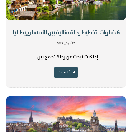
6 خطوات لتخطيط رحلة مثالية بين النمسا وإيطاليا
12 أبريل، 2025
إذا كنت تبحث عن رحلة تجمع بين ...
اقرأ المزيد