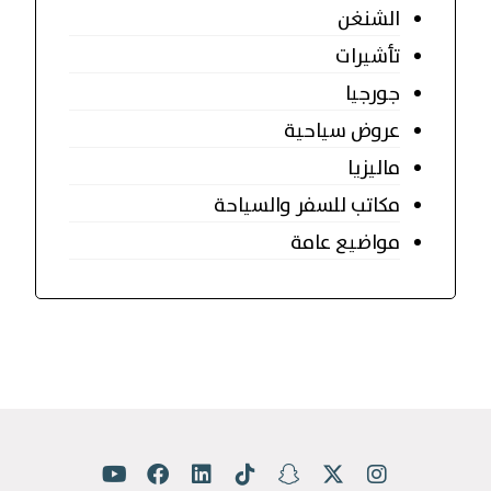
الشنغن
تأشيرات
جورجيا
عروض سياحية
ماليزيا
مكاتب للسفر والسياحة
مواضيع عامة