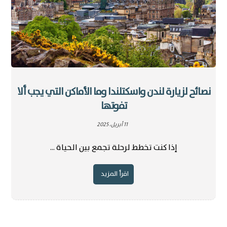
نصائح لزيارة لندن واسكتلندا وما الأماكن التي يجب ألا
تفوتها
11 أبريل، 2025
إذا كنت تخطط لرحلة تجمع بين الحياة ...
اقرأ المزيد