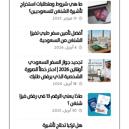
ما هي شروط ومتطلبات استخراج
تأشيرة الشنغن للسعوديين؟
13 فبراير، 2025
أفضل تأمين سفر طبي لفيزا
الشنغن من السعودية
4 أبريل، 2026
تجديد جواز السفر السعودي
أونلاين 2026 | احذر خطأ الصورة
الشخصية الذي يرفض طلبك
18 أبريل، 2026
ماذا يعني الرقم 13 في رفض فيزا
شنغن ؟
30 أبريل، 2025
هل تركيا تحتاج تأشيرة