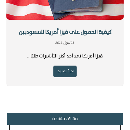
كيفية الحصول على فيزا أمريكا للسعوديين
23 أبريل، 2025
فيزا أمريكا تعد أحد أكثر التأشيرات طلبًا ...
اقرأ المزيد
مقالات مقترحة