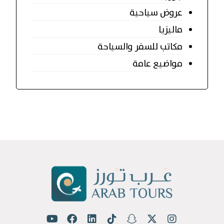
عروض سياحية
ماليزيا
مكاتب للسفر والسياحة
مواضيع عامة