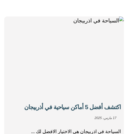
اكتشف أفضل 5 أماكن سياحية في أذربيجان
17 مارس، 2025
السياحة في اذربيجان هي الاختيار الافضل لك ...