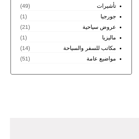
تأشيرات
(49)
جورجيا
(1)
عروض سياحية
(21)
ماليزيا
(1)
مكاتب للسفر والسياحة
(14)
مواضيع عامة
(51)