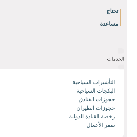
تحتاج
مساعدة
الخدمات
التأشيرات السياحية
البكجات السياحية
حجوزات الفنادق
حجوزات الطيران
رخصة القيادة الدولية
سفر الأعمال