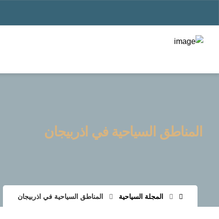
المناطق السياحية في اذربيجان
المجلة السياحية
المناطق السياحية في اذربيجان