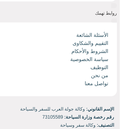
روابط تهمك
الأسئلة الشائعة
التقييم والشكاوى
الشروط والأحكام
سياسة الخصوصية
التوظيف
من نحن
تواصل معنا
الإسم القانوني:
وكالة جولة العرب للسفر والسياحة
رقم رخصة وزارة السياحة:
73105589
التصنيف:
وكالة سفر وسياحة