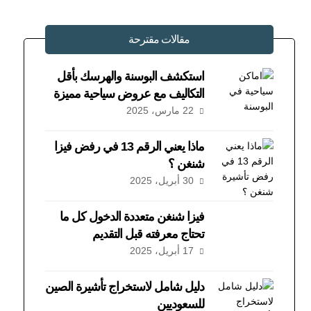
مقالات مقترحة
استكشف البوسنة والهرسك بأقل
التكاليف مع عروض سياحية مميزة
22 مارس، 2025
ماذا يعني الرقم 13 في رفض فيزا
شنغن ؟
30 أبريل، 2025
فيزا شنغن متعددة الدخول كل ما
تحتاج معرفته قبل التقديم
17 أبريل، 2025
دليل شامل لاستخراج تأشيرة الصين
للسعوديين