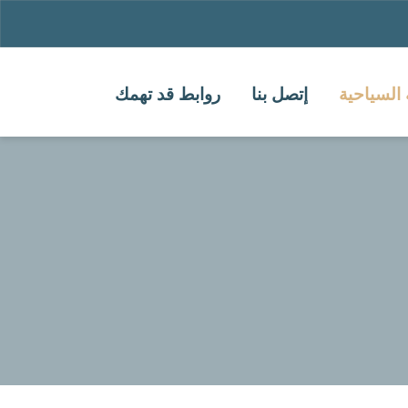
 السياحية
إتصل بنا
روابط قد تهمك