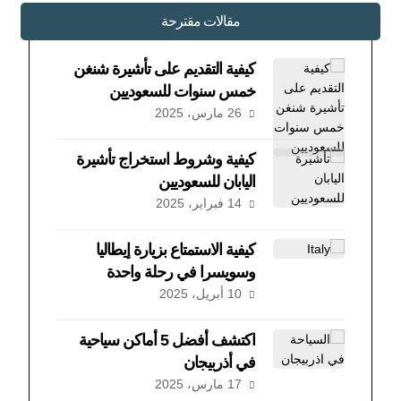
مقالات مقترحة
كيفية التقديم على تأشيرة شنغن
خمس سنوات للسعوديين
26 مارس، 2025
كيفية وشروط استخراج تأشيرة
اليابان للسعوديين
14 فبراير، 2025
كيفية الاستمتاع بزيارة إيطاليا
وسويسرا في رحلة واحدة
10 أبريل، 2025
اكتشف أفضل 5 أماكن سياحية
في أذربيجان
17 مارس، 2025