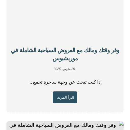
وفر وقتك ومالك مع العروض السياحية الشاملة في
موريشيوس
25 مارس، 2025
إذا كنت تبحث عن وجهة ساحرة تجمع ...
اقرأ المزيد