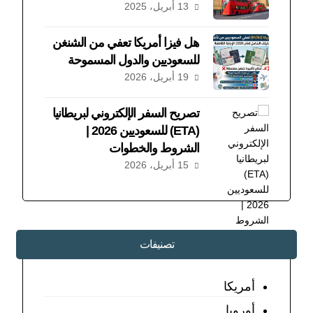
13 أبريل، 2025
هل فيزا أمريكا تعفي من الشنغن
للسعوديين والدول المسموحة
19 أبريل، 2026
تصريح السفر الإلكتروني لبريطانيا
(ETA) للسعوديين 2026 |
الشروط والخطوات
15 أبريل، 2026
تصنيفات
أمريكا
أوروبا