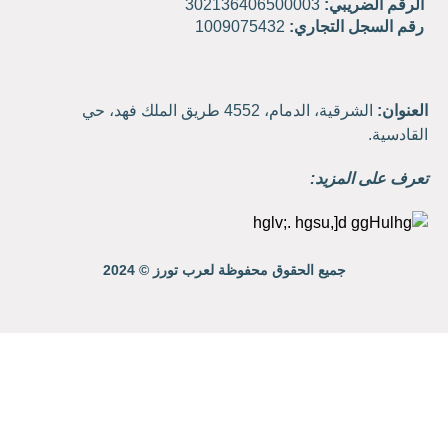
الرقم الضريبي:
302136406500003
رقم السجل التجاري:
1009075432
العنوان:
الشرقية، الدمام، 4552 طريق الملك فهد، حي
القادسية.
تعرف على المزيد:
جميع الحقوق محفوظة لعرب تورز © 2024