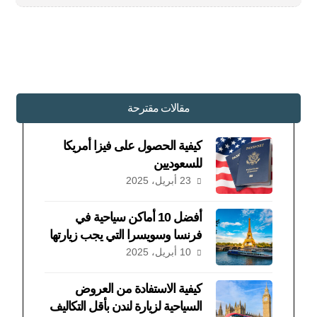
مقالات مقترحة
كيفية الحصول على فيزا أمريكا
للسعوديين
23 أبريل، 2025
أفضل 10 أماكن سياحية في
فرنسا وسويسرا التي يجب زيارتها
10 أبريل، 2025
كيفية الاستفادة من العروض
السياحية لزيارة لندن بأقل التكاليف