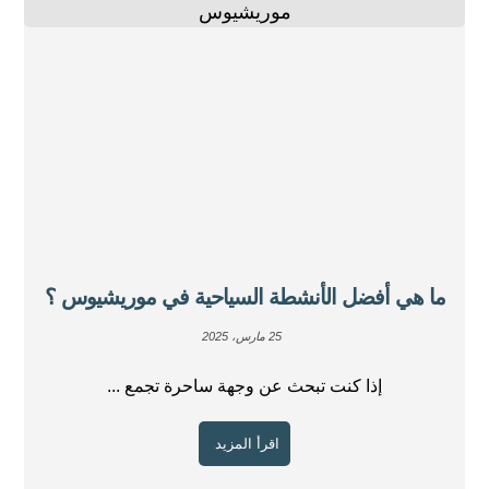
ما هي أفضل الأنشطة السياحية في موريشيوس ؟
25 مارس، 2025
إذا كنت تبحث عن وجهة ساحرة تجمع ...
اقرأ المزيد