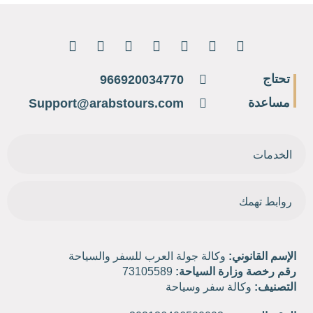
تحتاج
966920034770
مساعدة
Support@arabstours.com
الخدمات
روابط تهمك
الإسم القانوني:
وكالة جولة العرب للسفر والسياحة
رقم رخصة وزارة السياحة:
73105589
التصنيف:
وكالة سفر وسياحة