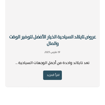
عروض تايلاند السياحية الخيار الأفضل لتوفير الوقت
والمال
19 مارس، 2025
تعد تايلاند واحدة من أجمل الوجهات السياحية ...
اقرأ المزيد