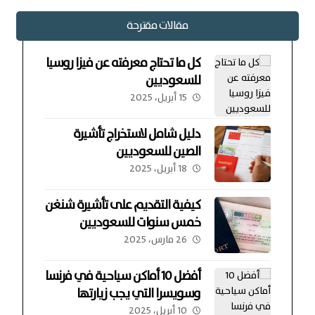
مقالات مقترحة
كل ما تحتاج معرفته عن فيزا روسيا
للسعوديين
15 أبريل، 2025
دليل شامل لاستخراج تأشيرة
الصين للسعوديين
18 أبريل، 2025
كيفية التقديم على تأشيرة شنغن
خمس سنوات للسعوديين
26 مارس، 2025
أفضل 10 أماكن سياحية في فرنسا
وسويسرا التي يجب زيارتها
10 أبريل، 2025