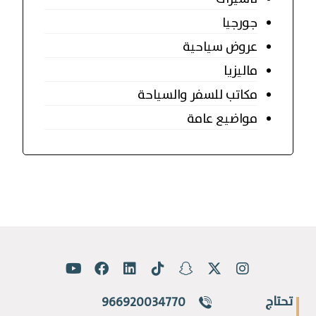
جورجيا
عروض سياحية
ماليزيا
مكاتب للسفر والسياحة
مواضيع عامة
تحتاج
966920034770