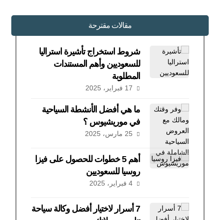
مقالات مقترحة
شروط استخراج تأشيرة استراليا
للسعوديين وأهم المستندات
المطلوبة
17 فبراير، 2025
ما هي أفضل الأنشطة السياحية
في موريشيوس ؟
25 مارس، 2025
أهم 5 خطوات للحصول على فيزا
روسيا للسعوديين
4 فبراير، 2025
7 أسرار لاختيار أفضل وكالة سياحة