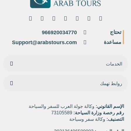
تحتاج
966920034770
مساعدة
Support@arabstours.com
الخدمات
روابط تهمك
الإسم القانوني:
وكالة جولة العرب للسفر والسياحة
رقم رخصة وزارة السياحة:
73105589
التصنيف:
وكالة سفر وسياحة