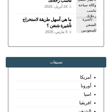
تناسب رحلاتك
24 أبريل، 2025
ما هي أسهل طريقة لاستخراج
تأشيرة شنغن ؟
5 مارس، 2025
تصنيفات
أمريكا
أوروبا
اسيا
افريقيا
الشنغن