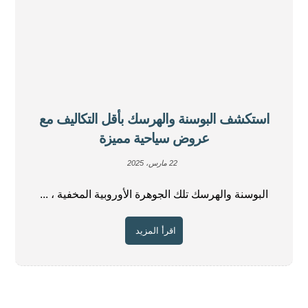
استكشف البوسنة والهرسك بأقل التكاليف مع
عروض سياحية مميزة
22 مارس، 2025
البوسنة والهرسك تلك الجوهرة الأوروبية المخفية ، ...
اقرأ المزيد