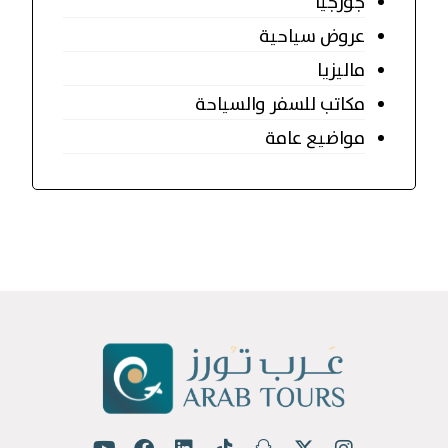
جورجيا
عروض سياحية
ماليزيا
مكاتب للسفر والسياحة
مواضيع عامة