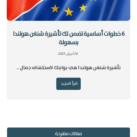
6 خطوات أساسية تضمن لك تأشيرة شنغن هولندا
بسهولة
26 أبريل، 2025
تأشيرة شنغن هولندا هي بوابتك لاستكشاف جمال ...
اقرأ المزيد
مقالات مقترحة