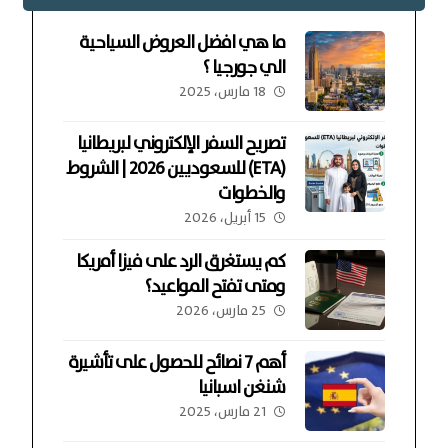
ما هي افضل العروض السياحية
الي جورجيا ؟
18 مارس، 2025
تصريح السفر الإلكتروني لبريطانيا
(ETA) للسعوديين 2026 | الشروط
والخطوات
15 أبريل، 2026
كم يستغرق الرد على فيزا أمريكا
ومتى تفتح المواعيد؟
25 مارس، 2026
أهم 7 نصائح للحصول على تأشيرة
شنغن اسبانيا
21 مارس، 2025