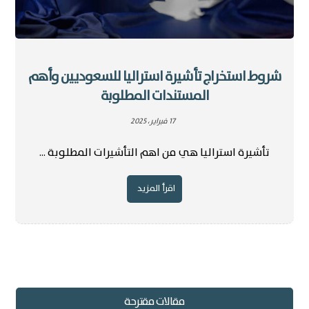
شروط استخراج تأشيرة استراليا للسعوديين وأهم
المستندات المطلوبة
17 فبراير، 2025
تأشيرة استراليا هي من اهم التأشيرات المطلوبة ...
اقرأ المزيد
مقالات مقترحة