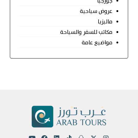
جورجيا
عروض سياحية
ماليزيا
مكاتب للسفر والسياحة
مواضيع عامة