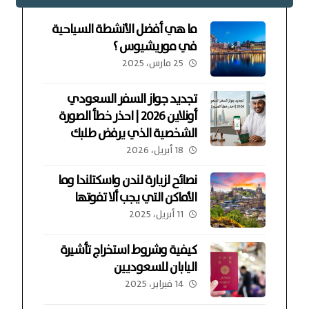
ما هي أفضل الأنشطة السياحية
في موريشيوس ؟
25 مارس، 2025
تجديد جواز السفر السعودي
أونلاين 2026 | احذر خطأ الصورة
الشخصية الذي يرفض طلبك
18 أبريل، 2026
نصائح لزيارة لندن واسكتلندا وما
الأماكن التي يجب ألا تفوتها
11 أبريل، 2025
كيفية وشروط استخراج تأشيرة
اليابان للسعوديين
14 فبراير، 2025