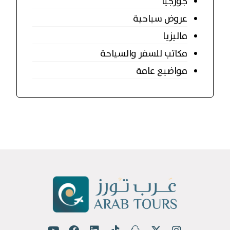
جورجيا
عروض سياحية
ماليزيا
مكاتب للسفر والسياحة
مواضيع عامة