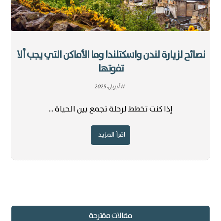
نصائح لزيارة لندن واسكتلندا وما الأماكن التي يجب ألا
تفوتها
11 أبريل، 2025
إذا كنت تخطط لرحلة تجمع بين الحياة ...
اقرأ المزيد
مقالات مقترحة