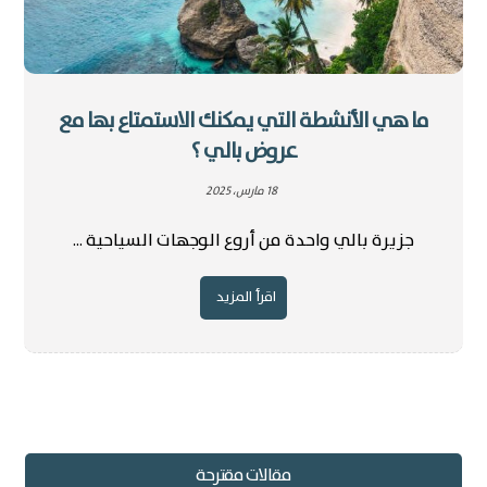
ما هي الأنشطة التي يمكنك الاستمتاع بها مع
عروض بالي ؟
18 مارس، 2025
جزيرة بالي واحدة من أروع الوجهات السياحية ...
اقرأ المزيد
مقالات مقترحة