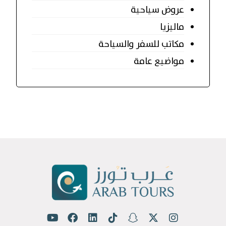
عروض سياحية
ماليزيا
مكاتب للسفر والسياحة
مواضيع عامة