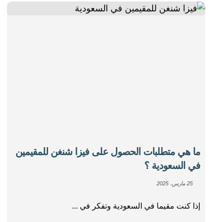
ما هي متطلبات الحصول على فيزا شنغن للمقيمين
في السعودية ؟
25 مارس، 2025
إذا كنت مقيما في السعودية وتفكر في ...