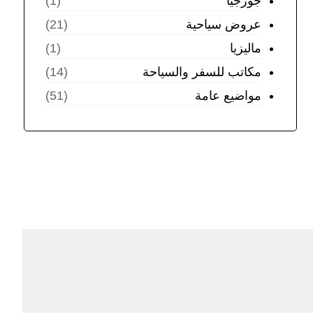
جورجيا
(1)
عروض سياحية
(21)
ماليزيا
(1)
مكاتب للسفر والسياحة
(14)
مواضيع عامة
(51)