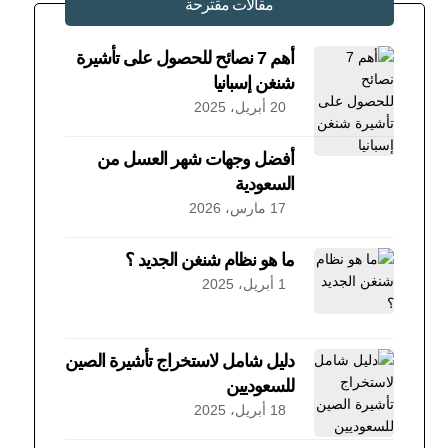
مقالات مقترحة
أهم 7 نصائح للحصول على تأشيرة
شنغن إسبانيا
20 أبريل، 2025
أفضل وجهات شهر العسل من
السعودية
17 مارس، 2026
ما هو نظام شنغن الجديد ؟
1 أبريل، 2025
دليل شامل لاستخراج تأشيرة الصين
للسعوديين
18 أبريل، 2025