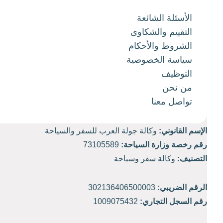
الأسئلة الشائعة
التقييم والشكاوى
الشروط والأحكام
سياسة الخصوصية
التوظيف
من نحن
تواصل معنا
الإسم القانوني:
وكالة جولة العرب للسفر والسياحة
رقم رخصة وزارة السياحة:
73105589
التصنيف:
وكالة سفر وسياحة
الرقم الضريبي:
302136406500003
رقم السجل التجاري:
1009075432