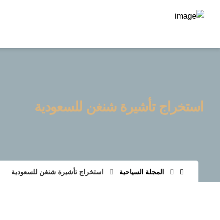
استخراج تأشيرة شنغن للسعودية
المجلة السياحية
استخراج تأشيرة شنغن للسعودية