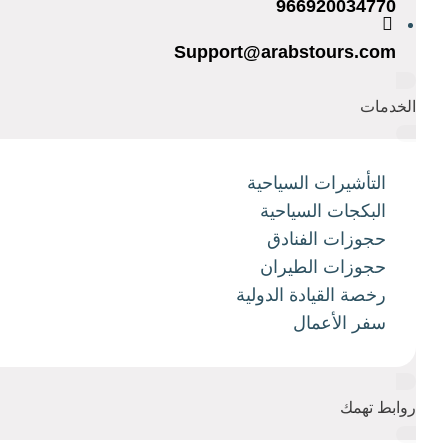
966920034770
Support@arabstours.com
الخدمات
التأشيرات السياحية
البكجات السياحية
حجوزات الفنادق
حجوزات الطيران
رخصة القيادة الدولية
سفر الأعمال
روابط تهمك