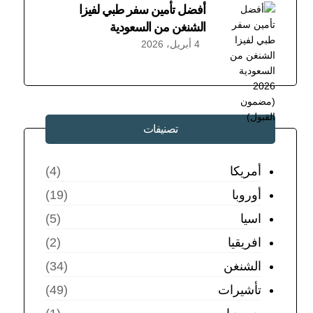
أفضل تأمين سفر طبي لفيزا
الشنغن من السعودية
4 أبريل، 2026
تصنيفات
أمريكا
(4)
أوروبا
(19)
اسيا
(5)
افريقيا
(2)
الشنغن
(34)
تأشيرات
(49)