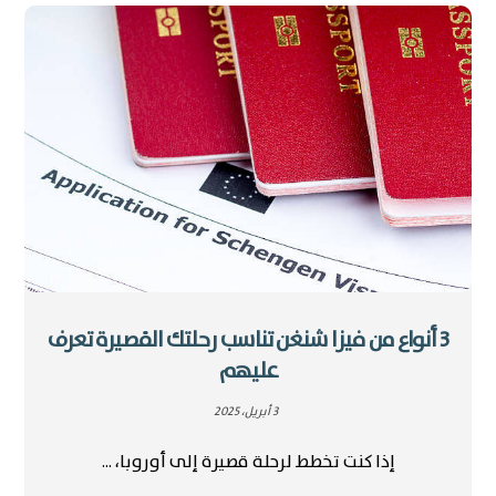
3 أنواع من فيزا شنغن تناسب رحلتك القصيرة تعرف
عليهم
3 أبريل، 2025
إذا كنت تخطط لرحلة قصيرة إلى أوروبا، ...