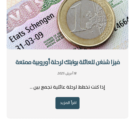
فيزا شنغن للعائلة بوابتك لرحلة أوروبية ممتعة
18 أبريل، 2025
إذا كنت تخطط لرحلة عائلية تجمع بين ...
اقرأ المزيد