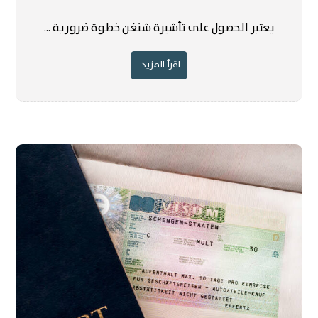
يعتبر الحصول على تأشيرة شنغن خطوة ضرورية ...
اقرأ المزيد