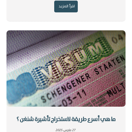
اقرأ المزيد
ما هي أسرع طريقة لاستخراج تأشيرة شنغن ؟
27 مارس، 2025