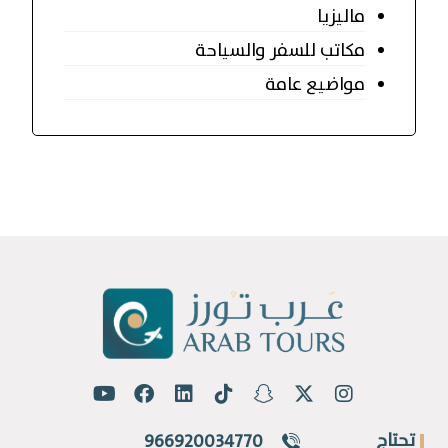
ماليزيا
مكاتب للسفر والسياحة
مواضيع عامة
تحتاج
966920034770