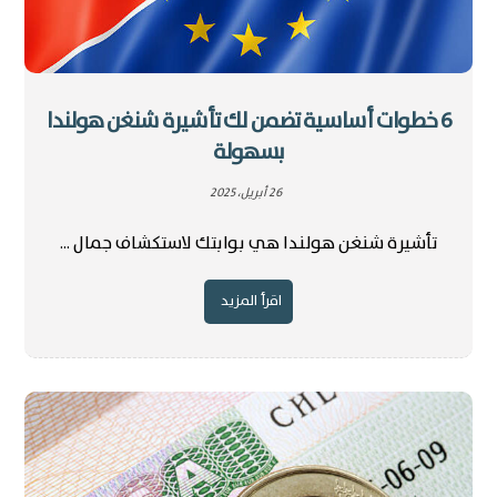
6 خطوات أساسية تضمن لك تأشيرة شنغن هولندا
بسهولة
26 أبريل، 2025
تأشيرة شنغن هولندا هي بوابتك لاستكشاف جمال ...
اقرأ المزيد