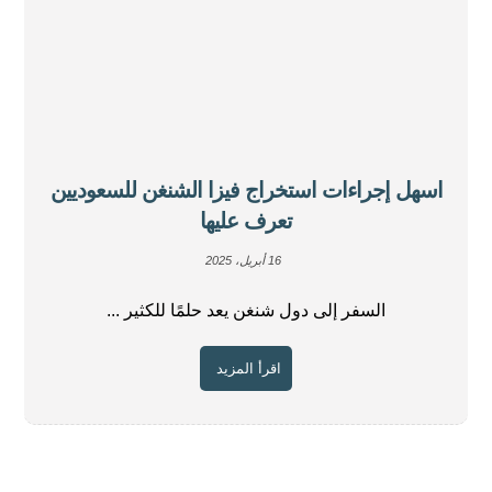
اسهل إجراءات استخراج فيزا الشنغن للسعوديين
تعرف عليها
16 أبريل، 2025
السفر إلى دول شنغن يعد حلمًا للكثير ...
اقرأ المزيد