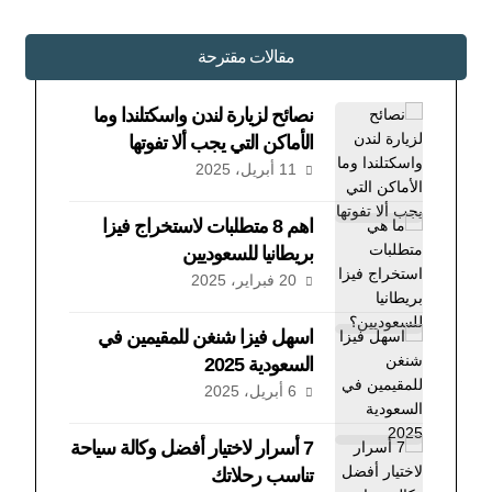
مقالات مقترحة
نصائح لزيارة لندن واسكتلندا وما
الأماكن التي يجب ألا تفوتها
11 أبريل، 2025
اهم 8 متطلبات لاستخراج فيزا
بريطانيا للسعوديين
20 فبراير، 2025
اسهل فيزا شنغن للمقيمين في
السعودية 2025
6 أبريل، 2025
7 أسرار لاختيار أفضل وكالة سياحة
تناسب رحلاتك