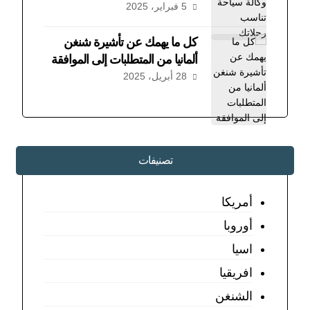
5 فبراير، 2025
كل ما يهمك عن تأشيرة شنغن
ألمانيا من المتطلبات إلى الموافقة
28 أبريل، 2025
تصنيفات
أمريكا
أوروبا
اسيا
افريقيا
الشنغن