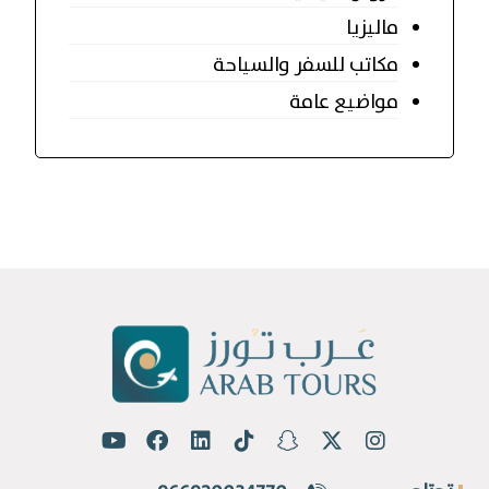
ماليزيا
مكاتب للسفر والسياحة
مواضيع عامة