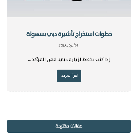
خطوات استخراج تأشيرة دبي بسهولة
14 أبريل، 2025
إذا كنت تخطط لزيارة دبي، فمن المؤكد ...
اقرأ المزيد
مقالات مقترحة