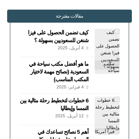
مقالات مقترحة
كيف تضمن الحصول على فيزا
شنغن للسعوديين بسهولة ؟
4 أبريل، 2025
ما هو أفضل مكتب سياحة في
السعودية (نصائح مهمة لاختيار
المكتب المناسب)
4 فبراير، 2025
6 خطوات لتخطيط رحلة مثالية بين
النمسا وإيطاليا
12 أبريل، 2025
أهم 5 نصائح تساعدك في