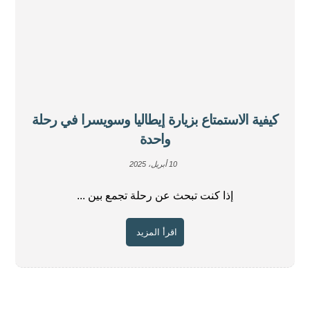
كيفية الاستمتاع بزيارة إيطاليا وسويسرا في رحلة
واحدة
10 أبريل، 2025
إذا كنت تبحث عن رحلة تجمع بين ...
اقرأ المزيد