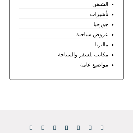
الشنغن
تأشيرات
جورجيا
عروض سياحية
ماليزيا
مكاتب للسفر والسياحة
مواضيع عامة