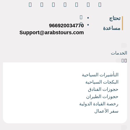
تحتاج
966920034770
مساعدة
Support@arabstours.com
الخدمات
التأشيرات السياحية
البكجات السياحية
حجوزات الفنادق
حجوزات الطيران
رخصة القيادة الدولية
سفر الأعمال