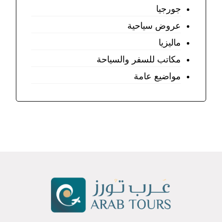
جورجيا
عروض سياحية
ماليزيا
مكاتب للسفر والسياحة
مواضيع عامة