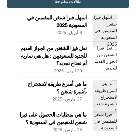
مقالات مقترحة
اسهل فيزا شنغن للمقيمين في
السعودية 2025
6 أبريل، 2025
نقل فيزا الشنغن من الجواز القديم
للجديد للسعوديين : هل هي سارية
أم تحتاج تجديد؟
20 أبريل، 2026
ما هي أسرع طريقة لاستخراج
تأشيرة شنغن ؟
27 مارس، 2025
ما هي متطلبات الحصول على فيزا
شنغن للمقيمين في السعودية ؟
25 مارس، 2025