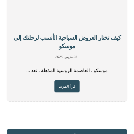
كيف تختار العروض السياحية الأنسب لرحلتك إلى
موسكو
26 مارس، 2025
موسكو ، العاصمة الروسية المذهلة ، تعد ...
اقرأ المزيد