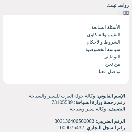
روابط تهمك
الأسئلة الشائعة
التقييم والشكاوى
الشروط والأحكام
سياسة الخصوصية
التوظيف
من نحن
تواصل معنا
الإسم القانوني:
وكالة جولة العرب للسفر والسياحة
رقم رخصة وزارة السياحة:
73105589
التصنيف:
وكالة سفر وسياحة
الرقم الضريبي:
302136406500003
رقم السجل التجاري:
1009075432