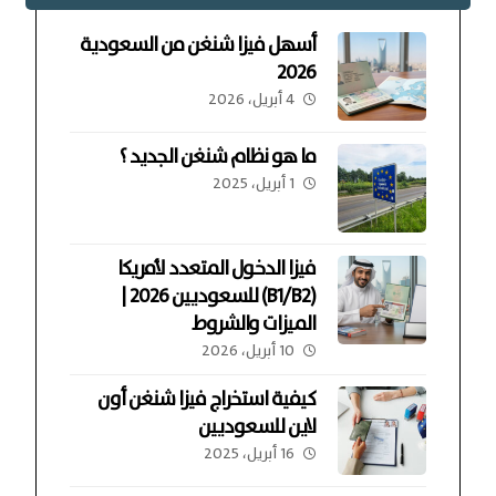
أسهل فيزا شنغن من السعودية
2026
4 أبريل، 2026
ما هو نظام شنغن الجديد ؟
1 أبريل، 2025
فيزا الدخول المتعدد لأمريكا
(B1/B2) للسعوديين 2026 |
الميزات والشروط
10 أبريل، 2026
كيفية استخراج فيزا شنغن أون
لاين للسعوديين
16 أبريل، 2025