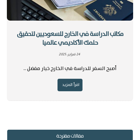
مكاتب الدراسة في الخارج للسعوديين لتحقيق
حلمك الأكاديمي عالميا
24 فبراير، 2025
أصبح السفر للدراسة في الخارج خيار مفضل ...
اقرأ المزيد
مقالات مقترحة