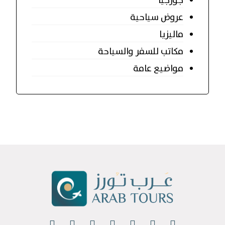
جورجيا
عروض سياحية
ماليزيا
مكاتب للسفر والسياحة
مواضيع عامة