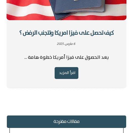
كيف تحصل على فيزا امريكا وتتجنب الرفض ؟
6 مارس، 2025
يعد الحصول على فيزا أمريكا خطوة هامة ...
اقرأ المزيد
مقالات مقترحة