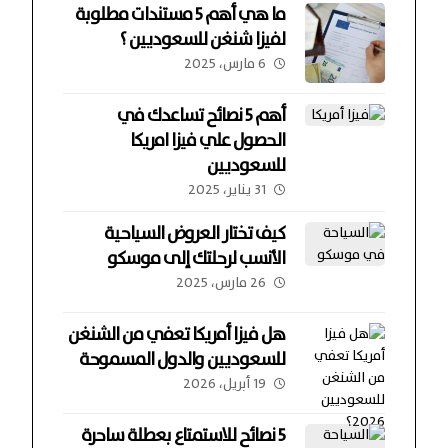
ما هي أهم 5 مستندات مطلوبة
لفيزا شنغن للسعوديين ؟
6 مارس، 2025
أهم 5 نصائح تساعدك في
الحصول علي فيزا امريكا
للسعوديين
31 يناير، 2025
كيف تختار العروض السياحية
الأنسب لرحلتك إلى موسكو
26 مارس، 2025
هل فيزا أمريكا تعفي من الشنغن
للسعوديين والدول المسموحة
19 أبريل، 2026
5 نصائح للاستمتاع بعطلة ساحرة