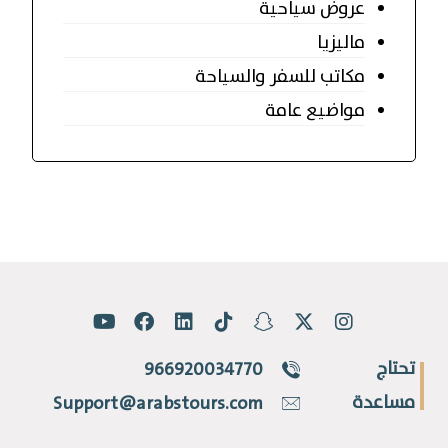
عروض سياحية
ماليزيا
مكاتب للسفر والسياحة
مواضيع عامة
تحتاج
966920034770
مساعدة
Support@arabstours.com