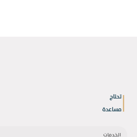
تحتاج
مساعدة
الخدمات