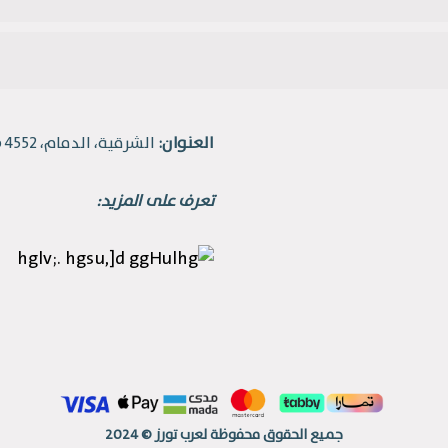
العنوان:
الشرقية، الدمام، 4552 طريق الملك فهد، حي القادسية.
تعرف على المزيد:
جميع الحقوق محفوظة لعرب تورز © 2024