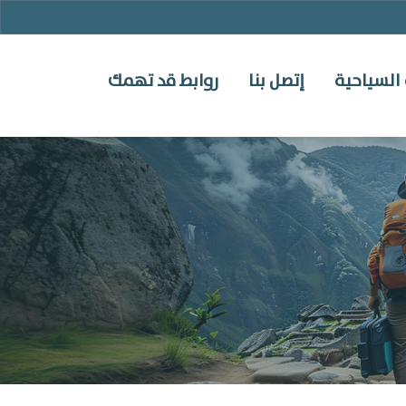
السياحية
إتصل بنا
روابط قد تهمك