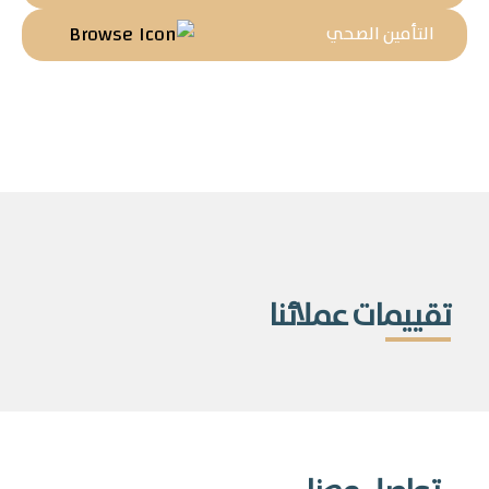
التأمين الصحي
تقييمات عملائنا