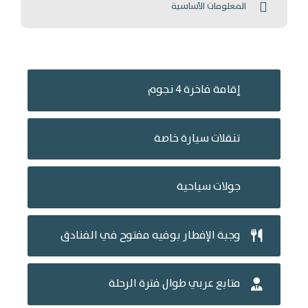
المعلومات الأساسية
إقامة فاخرة 4 نجوم
تنقلات سيارة خاصة
جولات سياحية
وجبة الإفطار بوفيه مفتوح في الفنادق
متابع عربي طوال فترة الرحلة