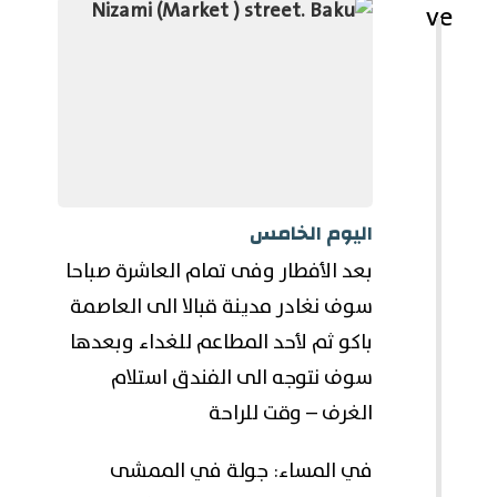
اليوم الخامس
بعد الأفطار وفى تمام العاشرة صباحا
سوف نغادر مدينة قبالا الى العاصمة
باكو ثم لأحد المطاعم للغداء وبعدها
سوف نتوجه الى الفندق استلام
الغرف – وقت للراحة
في المساء: جولة في الممشى