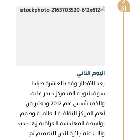
اليوم الثاني
بعد الأفطار وفى العاشرة صباحا
سوف نتوجه الى مركز حيدر عليف
والذي تأسس عام 2012 ويعتبر من
أهم المراكز الثقافية العالمية وصمم
بواسطة المهندسة العراقية زها حديد
ونالت عنه جائزة لندن للتصميم ثم