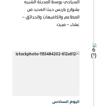
السياحي بوسط المدينة الشبيه
بشوارع باريس حيث العديد من
المطاعم والكافيهات والحدائق –
عشاء – مبيت.
اليوم السادس