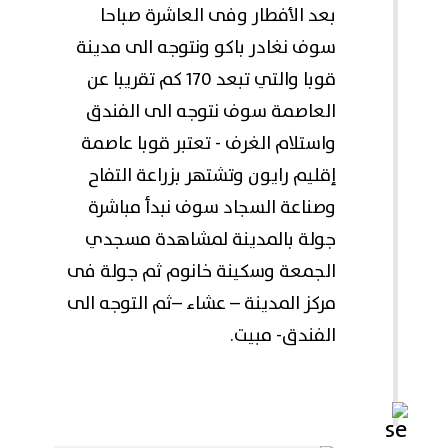
بعد الأفطار وفى العاشرة صباحا
سوف نغادر باكو ونتوجه الى مدينة
قوبا والتي تبعد 170 كم تقريبا عن
العاصمة سوف نتوجه الى الفندق
واستلام الغرف - تعتبر قوبا عاصمة
إقليم رايون وتشتهر بزراعة التفاح
وصناعة السجاد سوف نبدأ مباشرة
جولة بالمدينة لمشاهدة مسجدي
الجمعة وسكينة خانوم ثم جولة فى
مركز المدينة – عشاء –ثم التوجه الى
الفندق- مبيت.