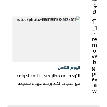
اليوم الثامن
التوجه الى مطار حيدر عليف الدولي
مع تمنياتنا لكم برحلة عودة سعيدة.