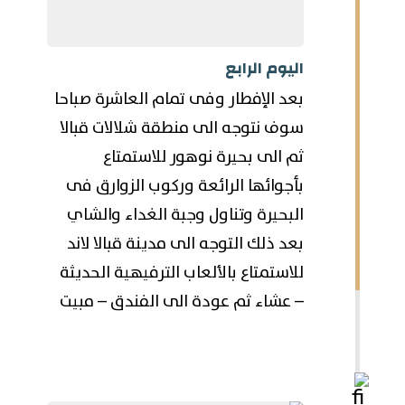
اليوم الرابع
بعد الإفطار وفى تمام العاشرة صباحا
سوف نتوجه الى منطقة شلالات قبالا
ثم الى بحيرة نوهور للاستمتاع
بأجوائها الرائعة وركوب الزوارق فى
البحيرة وتناول وجبة الغداء والشاي
بعد ذلك التوجه الى مدينة قبالا لاند
للاستمتاع بالألعاب الترفيهية الحديثة
– عشاء ثم عودة الى الفندق – مبيت