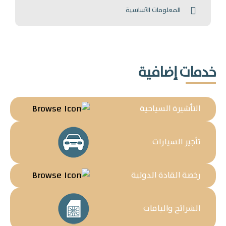
مميزات العرض
المعلومات الأساسية
خدمات إضافية
التأشيرة السياحية
تأجير السيارات
رخصة القادة الدولية
الشرائح والباقات