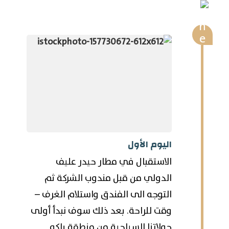
اليوم الأول
الاستقبال في مطار حيدر عليف
الدولي من قبل مندوب الشركة ثم
التوجه الى الفندق واستلام الغرف –
وقت للراحة. بعد ذلك سوف نبدأ أولى
جولاتنا السياحية من منطقة باكو