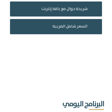
شريحة جوال مع باقة إنترنت
السعر شامل الضريبة
البرنامج اليومي