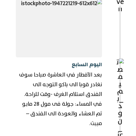
اليوم السابع
بعد الأفطار في العاشرة صباحا سوف
نغادر قوبا الى باكو التوجه الى
الفندق استلام الغرف -وقت للراحة.
في المساء: جولة فى مول 28 مايو
ثم العشاء والعودة الى الفندق –
مبيت.