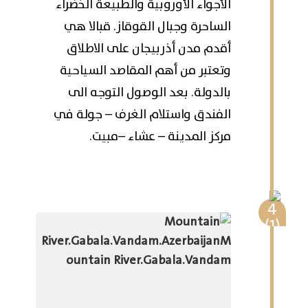
الأجواء الأوروبية والطبيعة الخضراء
الساحرة وجبال القوقاز. قبالا هي
أقدم مدن أذربيجان على الاطلاق
وتعتبر من أهم المقاصد السياحية
بالدولة. بعد الوصول التوجه الى
الفندق واستلام الغرف – جولة في
مركز المدينة – عشاء –مبيت.