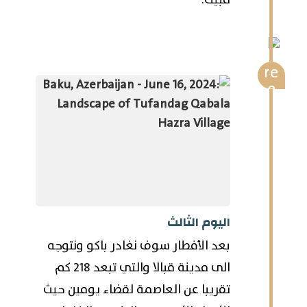
اليوم الثالث
بعد الأفطار سوف نغادر باكو ونتوجه
الى مدينة قبالا والتي تبعد 218 كم
تقريبا عن العاصمة لقضاء يومين حيث