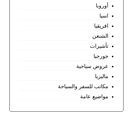
أوروبا
اسيا
افريقيا
الشنغن
تأشيرات
جورجيا
عروض سياحية
ماليزيا
مكاتب للسفر والسياحة
مواضيع عامة