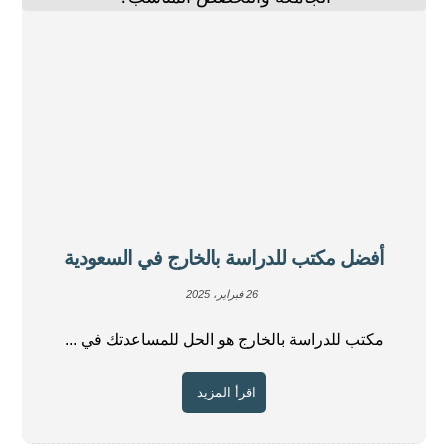
أفضل مكتب للدراسة بالخارج في السعودية
26 فبراير، 2025
مكتب للدراسة بالخارج هو الحل للمساعدتك في ...
اقرأ المزيد