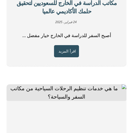
مكاتب الدراسة في الخارج للسعوديين لتحقيق
حلمك الأكاديمي عالميا
24 فبراير، 2025
أصبح السفر للدراسة في الخارج خيار مفضل ...
اقرأ المزيد