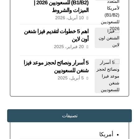
(B1/B2) للسعوديين 2026 |
الميزات والشروط
10 أبريل، 2026
اهم 5 خطوات لتقديم فيزا شنغن
أون لاين
20 فبراير، 2025
5 أسرار ونصائح لحجز موعد فيزا
شنغن للسعوديين
5 أبريل، 2025
تصنيفات
أمريكا