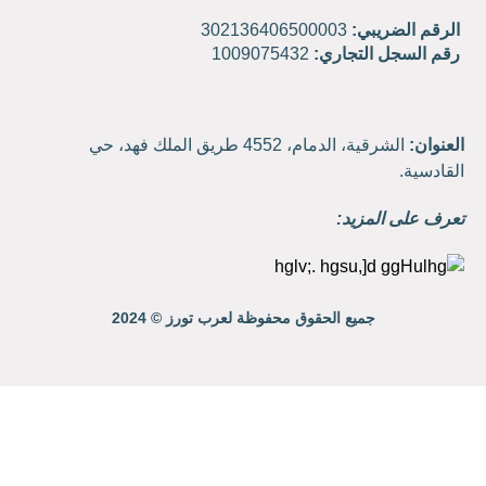
الرقم الضريبي:
302136406500003
رقم السجل التجاري:
1009075432
العنوان:
الشرقية، الدمام، 4552 طريق الملك فهد، حي
القادسية.
تعرف على المزيد:
جميع الحقوق محفوظة لعرب تورز © 2024