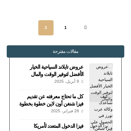
2
1
مقالات مقترحة
عروض تايلاند السياحية الخيار
الأفضل لتوفير الوقت والمال
9 أبريل، 2025
كل ما تحتاج معرفته عن تقديم
فيزا شنغن أون لاين خطوة بخطوة
28 فبراير، 2025
فيزا الدخول المتعدد لأمريكا