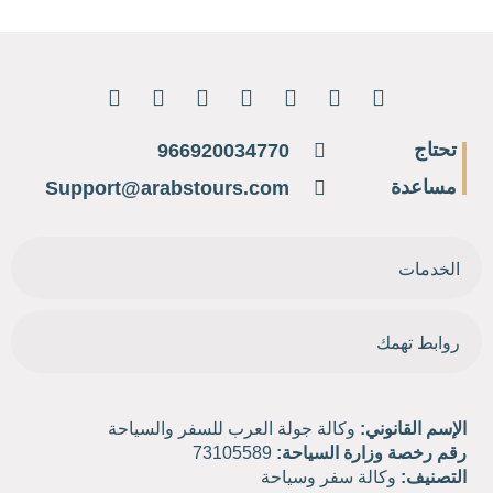
تحتاج
966920034770
مساعدة
Support@arabstours.com
الخدمات
روابط تهمك
الإسم القانوني:
وكالة جولة العرب للسفر والسياحة
رقم رخصة وزارة السياحة:
73105589
التصنيف:
وكالة سفر وسياحة