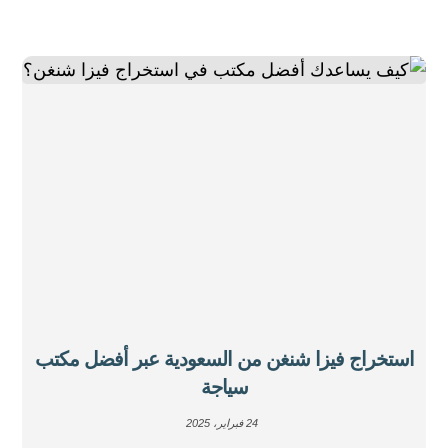
استخراج فيزا شنغن من السعودية عبر أفضل مكتب
سياجة
24 فبراير، 2025