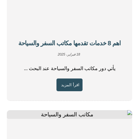
اهم 8 خدمات تقدمها مكاتب السفر والسياحة
18 فبراير، 2025
يأتي دور مكاتب السفر والسياحة عند البحث ...
اقرأ المزيد