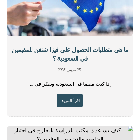
ما هي متطلبات الحصول على فيزا شنغن للمقيمين
في السعودية ؟
25 مارس، 2025
إذا كنت مقيما في السعودية وتفكر في ...
اقرأ المزيد