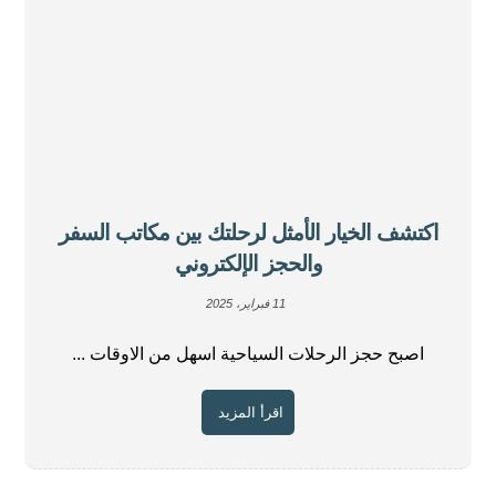
اكتشف الخيار الأمثل لرحلتك بين مكاتب السفر
والحجز الإلكتروني
11 فبراير، 2025
اصبح حجز الرحلات السياحية اسهل من الاوقات ...
اقرأ المزيد