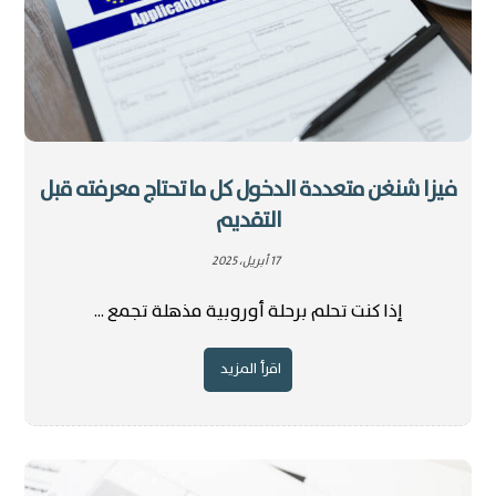
فيزا شنغن متعددة الدخول كل ما تحتاج معرفته قبل
التقديم
17 أبريل، 2025
إذا كنت تحلم برحلة أوروبية مذهلة تجمع ...
اقرأ المزيد