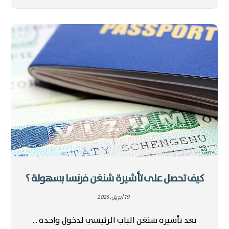
كيف تحصل على تأشيرة شنغن فرنسا بسهولة ؟
19 أبريل، 2025
تعد تأشيرة شنغن الباب الرئيسي لدخول واحدة ...