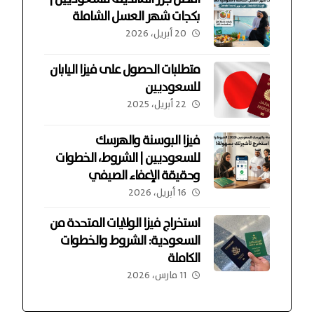
بكجات شهر العسل الشاملة
20 أبريل، 2026
متطلبات الحصول على فيزا اليابان
للسعوديين
22 أبريل، 2025
فيزا البوسنة والهرسك
للسعوديين | الشروط، الخطوات
وحقيقة الإعفاء الصيفي
16 أبريل، 2026
استخراج فيزا الولايات المتحدة من
السعودية: الشروط والخطوات
الكاملة
11 مارس، 2026