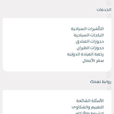
الخدمات
التأشيرات السياحية
البكجات السياحية
حجوزات الفنادق
حجوزات الطيران
رخصة القيادة الدولية
سفر الأعمال
روابط تهمك
الأسئلة الشائعة
التقييم والشكاوى
الشروط والأحكام