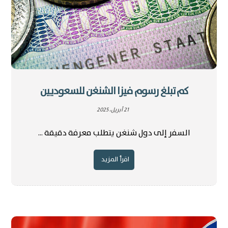
كم تبلغ رسوم فيزا الشنغن للسعوديين
21 أبريل، 2025
السفر إلى دول شنغن يتطلب معرفة دقيقة ...
اقرأ المزيد