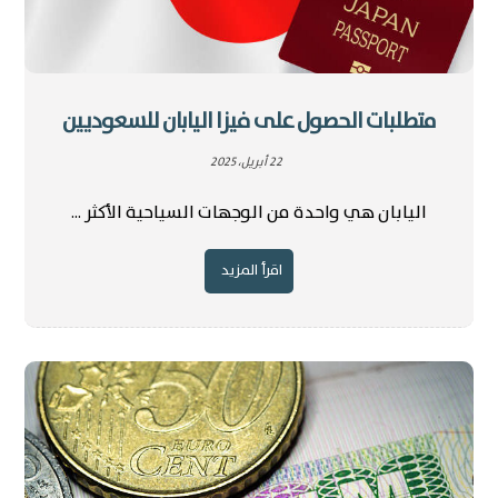
متطلبات الحصول على فيزا اليابان للسعوديين
22 أبريل، 2025
اليابان هي واحدة من الوجهات السياحية الأكثر ...
اقرأ المزيد