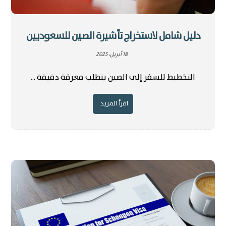
دليل شامل لاستخراج تأشيرة الصين للسعوديين
18 أبريل، 2025
التخطيط للسفر إلى الصين يتطلب معرفة دقيقة ...
اقرأ المزيد