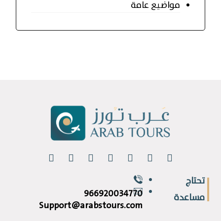
مواضيع عامة
تحتاج
966920034770
مساعدة
Support@arabstours.com