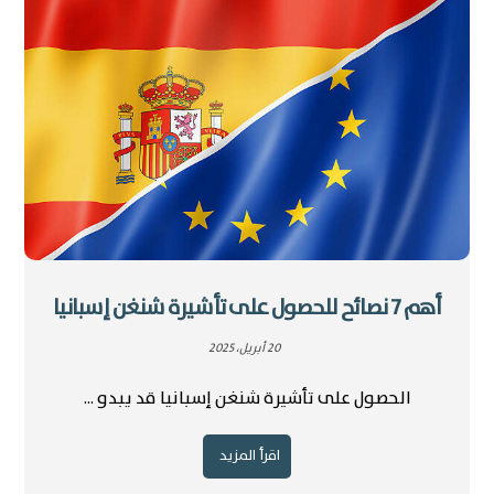
أهم 7 نصائح للحصول على تأشيرة شنغن إسبانيا
20 أبريل، 2025
الحصول على تأشيرة شنغن إسبانيا قد يبدو ...
اقرأ المزيد