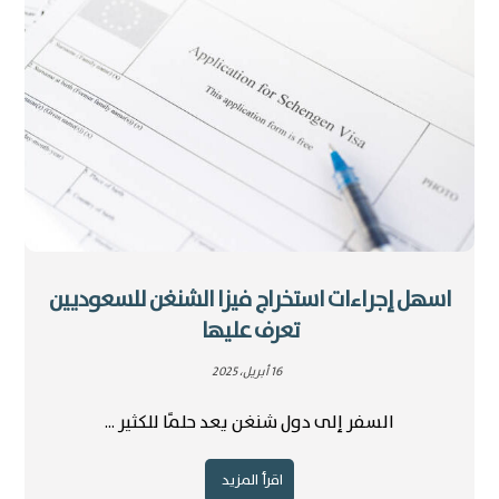
اسهل إجراءات استخراج فيزا الشنغن للسعوديين
تعرف عليها
16 أبريل، 2025
السفر إلى دول شنغن يعد حلمًا للكثير ...
اقرأ المزيد