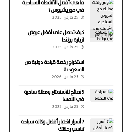
ما هي أفضل الأنشطة السياحية
في موريشيوس ؟
25 مارس، 2025
كيف تحصل على أفضل عروض
لزيارة بولندا
25 مارس، 2025
استخراج رخصة قيادة دولية من
السعودية
23 مارس، 2026
5 نصائح للاستمتاع بعطلة ساحرة
في النمسا
25 مارس، 2025
7 أسرار لاختيار أفضل وكالة سياحة
تناسب رحلاتك