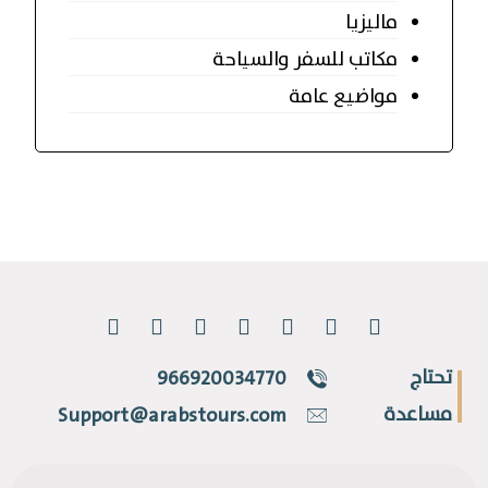
ماليزيا
مكاتب للسفر والسياحة
مواضيع عامة
تحتاج
966920034770
مساعدة
Support@arabstours.com