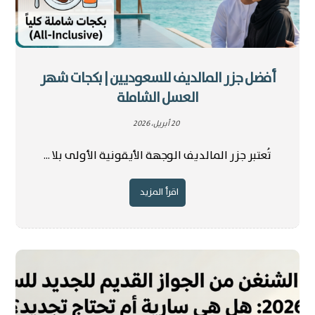
أفضل جزر المالديف للسعوديين | بكجات شهر
العسل الشاملة
20 أبريل، 2026
تُعتبر جزر المالديف الوجهة الأيقونية الأولى بلا ...
اقرأ المزيد