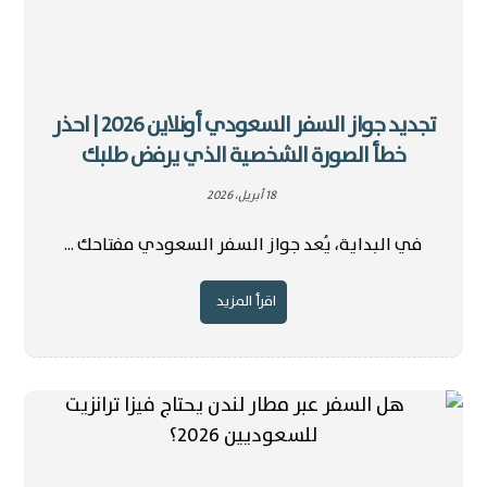
تجديد جواز السفر السعودي أونلاين 2026 | احذر
خطأ الصورة الشخصية الذي يرفض طلبك
18 أبريل، 2026
في البداية، يُعد جواز السفر السعودي مفتاحك ...
اقرأ المزيد