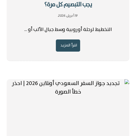
يجب التبصيم كل مرة؟
19 أبريل، 2026
التخطيط لرحلة أوروبية وسط جبال الألب أو ...
اقرأ المزيد