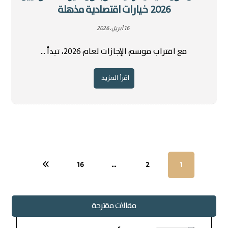
2026 خيارات اقتصادية مذهلة
16 أبريل، 2026
مع اقتراب موسم الإجازات لعام 2026، تبدأ ...
اقرأ المزيد
16
…
2
1
مقالات مقترحة