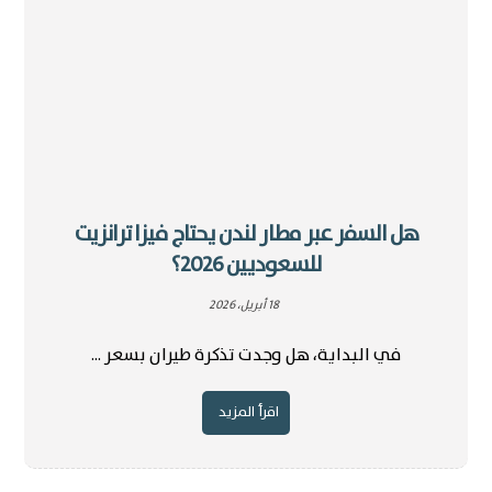
هل السفر عبر مطار لندن يحتاج فيزا ترانزيت
للسعوديين 2026؟
18 أبريل، 2026
في البداية، هل وجدت تذكرة طيران بسعر ...
اقرأ المزيد