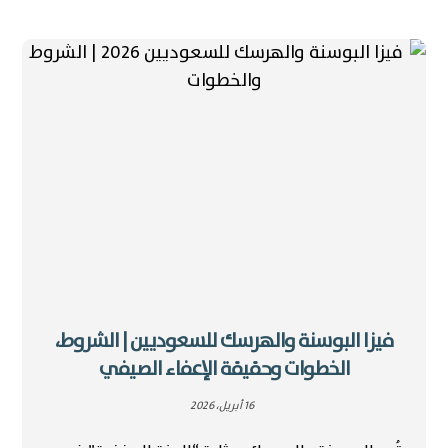
فيزا البوسنة والهرسك للسعوديين | الشروط،
الخطوات وحقيقة الإعفاء الصيفي
16 أبريل، 2026