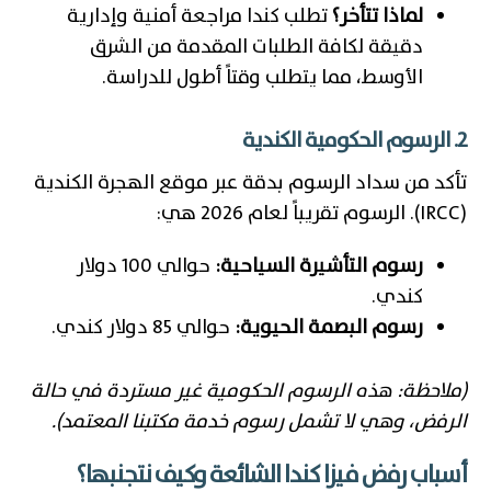
لماذا تتأخر؟
تطلب كندا مراجعة أمنية وإدارية
دقيقة لكافة الطلبات المقدمة من الشرق
الأوسط، مما يتطلب وقتاً أطول للدراسة.
2. الرسوم الحكومية الكندية
تأكد من سداد الرسوم بدقة عبر موقع الهجرة الكندية
(IRCC). الرسوم تقريباً لعام 2026 هي:
رسوم التأشيرة السياحية:
حوالي 100 دولار
كندي.
رسوم البصمة الحيوية:
حوالي 85 دولار كندي.
(ملاحظة: هذه الرسوم الحكومية غير مستردة في حالة
الرفض، وهي لا تشمل رسوم خدمة مكتبنا المعتمد).
أسباب رفض فيزا كندا الشائعة وكيف نتجنبها؟