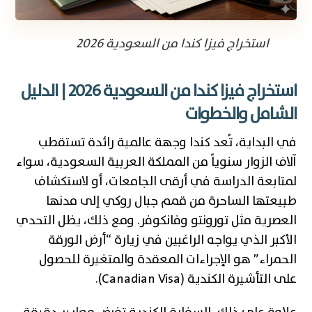
استخراج فيزا كندا من السعودية 2026
استخراج فيزا كندا من السعودية 2026 | الدليل
الشامل والخطوات
في البداية، تُعد كندا وجهة عالمية رائدة تستقطب
آلاف الزوار سنوياً من المملكة العربية السعودية، سواء
لمتابعة الدراسة في أرقى الجامعات، أو لاستكشاف
طبيعتها الساحرة من قمم جبال روكي إلى مدنها
العصرية مثل تورونتو وفانكوفر. ومع ذلك، يظل التحدي
الأكبر الذي يواجه الراغبين في زيارة “أرض الورقة
الحمراء” هو الإجراءات المعقدة والمتغيرة للحصول
على التأشيرة الكندية (Canadian Visa).