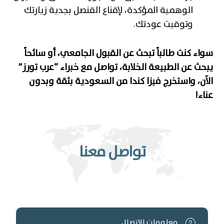
الوهمية المؤكدة، لإقناع القنصل بجدية زيارتك
وتوقيت عودتك.
سواء كنت طالباً تبحث عن القبول الجامعي، أو سائحاً
يبحث عن الطبيعة الخلابة، تواصل مع خبراء “عرب تورز”
الآن، واستخرج فيزا كندا من السعودية بثقة وبدون
عناء!
تواصل معنا
معلومات الإتصال