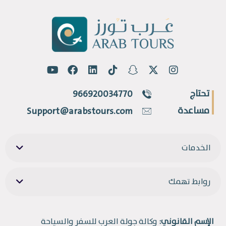
تحتاج
966920034770
مساعدة
Support@arabstours.com
الخدمات
روابط تهمك
الإسم القانوني:
وكالة جولة العرب للسفر والسياحة